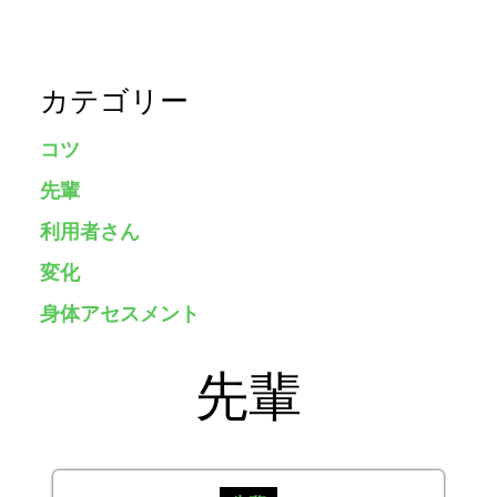
カテゴリー
コツ
先輩
利用者さん
変化
身体アセスメント
先輩