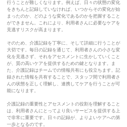
行うことが難しくなります。例えば、日々の状態の変化
をきちんと記録していなければ、いつからその変化が始
まったのか、どのような変化であるのかを把握すること
ができません。これにより、利用者さんに必要なケアを
見逃すリスクが高まります。
そのため、介護記録を丁寧に、そして詳細に行うことが
大切です。毎日の記録を通じて、利用者さんの小さな変
化を見逃さず、それをアセスメントに生かしていくこと
が、質の高いケアを提供するための鍵となります。ま
た、介護記録はチームでの情報共有にも役立ちます。記
録された情報を共有することで、スタッフ間で利用者さ
んの状態を正しく理解し、連携してケアを行うことが可
能になります。
介護記録の重要性とアセスメントの役割を理解すること
は、利用者さんにとってより良いサービスを提供する上
で非常に重要です。日々の記録が、よりよいケアへの第
一歩となるのです。