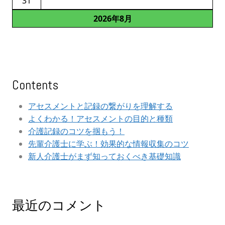
31
2026年8月
Contents
アセスメントと記録の繋がりを理解する
よくわかる！アセスメントの目的と種類
介護記録のコツを掴もう！
先輩介護士に学ぶ！効果的な情報収集のコツ
新人介護士がまず知っておくべき基礎知識
最近のコメント