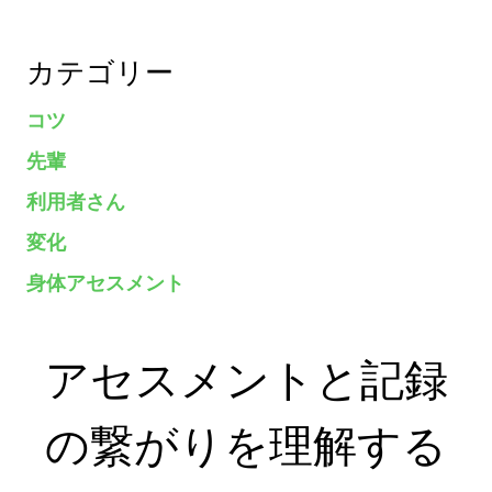
カテゴリー
コツ
先輩
利用者さん
変化
身体アセスメント
アセスメントと記録
の繋がりを理解する